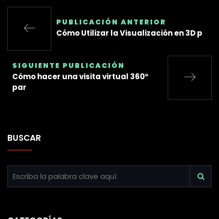
PUBLICACIÓN ANTERIOR
Cómo Utilizar la Visualización en 3D p
SIGUIENTE PUBLICACIÓN
Cómo hacer una visita virtual 360°
par
BUSCAR