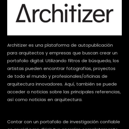
Architizer es una plataforma de autopublicación
para arquitectos y empresas que buscan crear un
portafolio digital. Utilizando filtros de búsqueda, los
artistas pueden encontrar fotografías, proyectos
de todo el mundo y profesionales/oficinas de
arquitectura innovadores. Aquí, también se puede
acceder a noticias sobre las principales referencias,
así como noticias en arquitectura.
Contar con un portafolio de investigación confiable