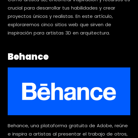
crucial para desarrollar tus habilidades y crear
proyectos únicos y realistas. En este artículo,
exploraremos cinco sitios web que sirven de
inspiración para artistas 3D en arquitectura.
Behance
Behance, una plataforma gratuita de Adobe, reúne
e inspira a artistas al presentar el trabajo de otros,