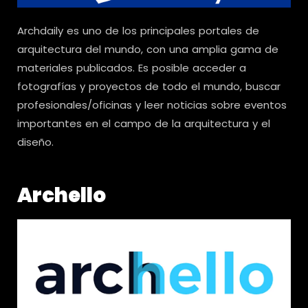
Archdaily es uno de los principales portales de
arquitectura del mundo, con una amplia gama de
materiales publicados. Es posible acceder a
fotografías y proyectos de todo el mundo, buscar
profesionales/oficinas y leer noticias sobre eventos
importantes en el campo de la arquitectura y el
diseño.
Archello