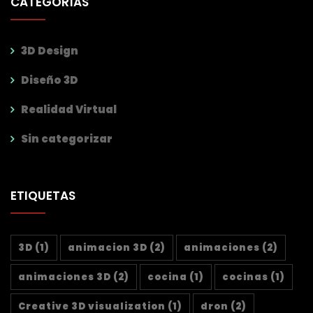
CATEGORÍAS
3D Design
Diseño 3D
Realidad Virtual
Sin categorizar
ETIQUETAS
3D
(1)
animacion 3D
(2)
animaciones
(2)
animaciones 3D
(2)
cocina
(1)
cocinas
(1)
Creative 3D visualization
(1)
dron
(2)