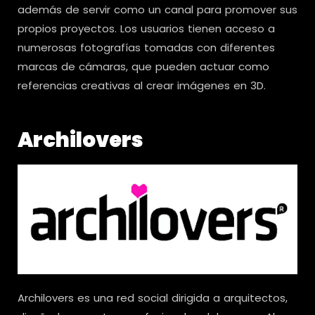
además de servir como un canal para promover sus
propios proyectos. Los usuarios tienen acceso a
numerosas fotografías tomadas con diferentes
marcas de cámaras, que pueden actuar como
referencias creativas al crear imágenes en 3D.
Archilovers
Archilovers es una red social dirigida a arquitectos,