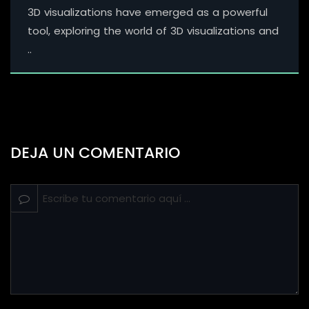
3D visualizations have emerged as a powerful
tool, exploring the world of 3D visualizations and
..
DEJA UN COMENTARIO