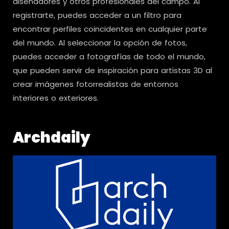
diseñadores y otros profesionales del campo. Al
registrarte, puedes acceder a un filtro para
encontrar perfiles coincidentes en cualquier parte
del mundo. Al seleccionar la opción de fotos,
puedes acceder a fotografías de todo el mundo,
que pueden servir de inspiración para artistas 3D al
crear imágenes fotorrealistas de entornos
interiores o exteriores.
Archdaily