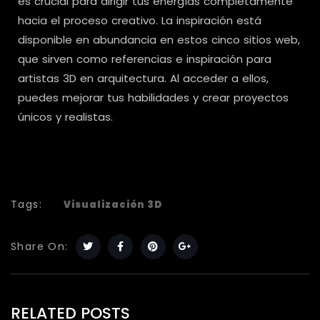
es crucial para dirigir tus energías completamente
hacia el proceso creativo. La inspiración está
disponible en abundancia en estos cinco sitios web,
que sirven como referencias e inspiración para
artistas 3D en arquitectura. Al acceder a ellos,
puedes mejorar tus habilidades y crear proyectos
únicos y realistas.
Tags:
Visualización 3D
Share On:
RELATED POSTS