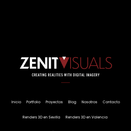
Inicio
Portfolio
Proyectos
Blog
Nosotros
Contacto
Renders 3D en Sevilla
Renders 3D en Valencia