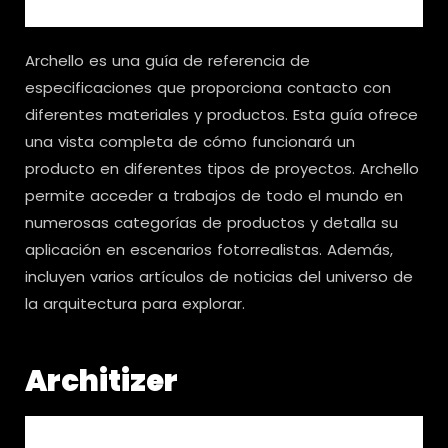
Archello es una guía de referencia de
especificaciones que proporciona contacto con
diferentes materiales y productos. Esta guía ofrece
una vista completa de cómo funcionará un
producto en diferentes tipos de proyectos. Archello
permite acceder a trabajos de todo el mundo en
numerosas categorías de productos y detalla su
aplicación en escenarios fotorrealistas. Además,
incluyen varios artículos de noticias del universo de
la arquitectura para explorar.
Architizer