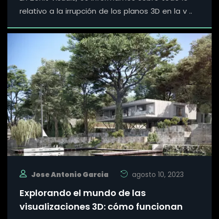
relativo a la irrupción de los planos 3D en la v ..
Jose Antonio Garcia
agosto 10, 2023
Explorando el mundo de las
visualizaciones 3D: cómo funcionan