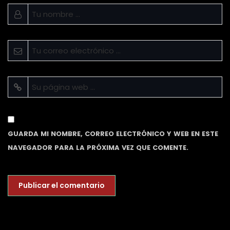
GUARDA MI NOMBRE, CORREO ELECTRÓNICO Y WEB EN ESTE
NAVEGADOR PARA LA PRÓXIMA VEZ QUE COMENTE.