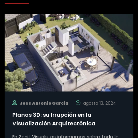
Jose Antonio Garcia
agosto 13, 2024
Planos 3D: su Irrupción en la
Visualización Arquitectónica
En Zenit Visuals, os informamos sobre todo lo