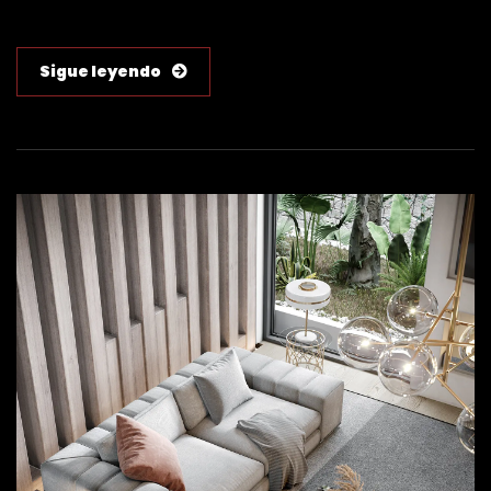
Sigue leyendo