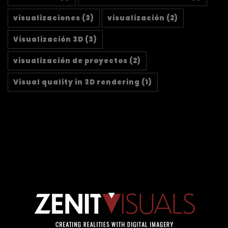
visualizaciones
(3)
visualización
(2)
Visualización 3D
(3)
visualización de proyectos
(2)
Visual quality in 3D rendering
(1)