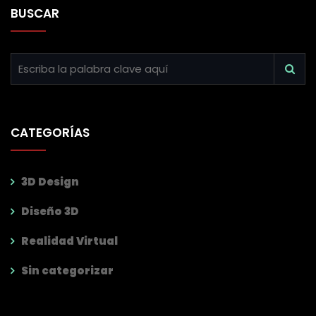
BUSCAR
CATEGORÍAS
3D Design
Diseño 3D
Realidad Virtual
Sin categorizar