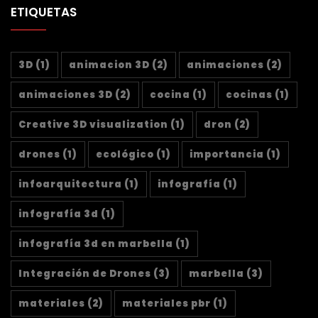
ETIQUETAS
3D
(1)
animacion 3D
(2)
animaciones
(2)
animaciones 3D
(2)
cocina
(1)
cocinas
(1)
Creative 3D visualization
(1)
dron
(2)
drones
(1)
ecológico
(1)
importancia
(1)
infoarquitectura
(1)
infografía
(1)
infografía 3d
(1)
infografía 3d en marbella
(1)
Integración de Drones
(3)
marbella
(3)
materiales
(2)
materiales pbr
(1)