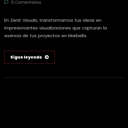
0 Comentarios
En Zenit Visuals, transformamos tus ideas en
impresionantes visualizaciones que capturan la
esencia de tus proyectos en Marbella.
Sigue leyendo