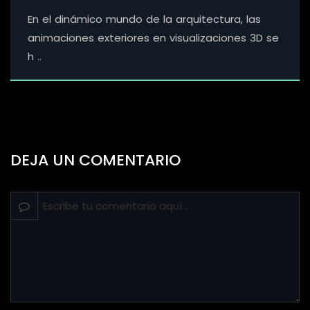
En el dinámico mundo de la arquitectura, las
animaciones exteriores en visualizaciones 3D se
h ..
DEJA UN COMENTARIO