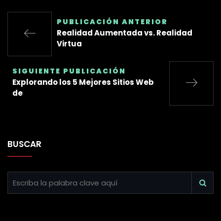
PUBLICACIÓN ANTERIOR
Realidad Aumentada vs. Realidad
Virtua
SIGUIENTE PUBLICACIÓN
Explorando los 5 Mejores Sitios Web
de
BUSCAR