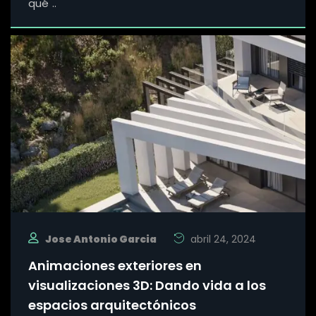
qué ..
Jose Antonio Garcia
abril 24, 2024
Animaciones exteriores en
visualizaciones 3D: Dando vida a los
espacios arquitectónicos