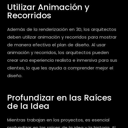
Utilizar Animación y
Recorridos
Además de la renderización en 3D, los arquitectos
deben utilizar animación y recorridos para mostrar
de manera efectiva el plan de diseño. Al usar
animación y recorridos, los arquitectos pueden
crear una experiencia realista e inmersiva para sus
clientes, lo que les ayuda a comprender mejor el
diseño.
Profundizar en las Raíces
de la Idea
Mientras trabajan en los proyectos, es esencial
profundizar en las raíces de la idea y la historia. Al