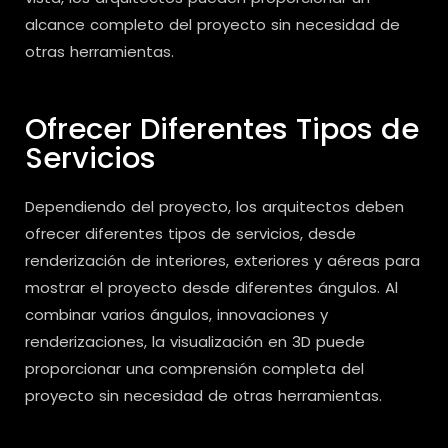
alcance completo del proyecto sin necesidad de
otras herramientas.
Ofrecer Diferentes Tipos de
Servicios
Dependiendo del proyecto, los arquitectos deben
ofrecer diferentes tipos de servicios, desde
renderización de interiores, exteriores y aéreas para
mostrar el proyecto desde diferentes ángulos. Al
combinar varios ángulos, innovaciones y
renderizaciones, la visualización en 3D puede
proporcionar una comprensión completa del
proyecto sin necesidad de otras herramientas.