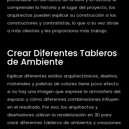
comprender la historia y el lugar del proyecto, los
arquitectos pueden explicar su construcción a los
constructores y contratistas, lo que a su vez atrae
a más clientes y les proporciona más trabajo.
Crear Diferentes Tableros
de Ambiente
Explicar diferentes estilos arquitectónicos, diseños,
materiales y paletas de colores tiene poco efecto
si no hay una imagen que exprese la atmósfera del
espacio y cómo diferentes combinaciones influyen
en el resultado. Por eso, los arquitectos y
diseñadores utilizan la renderización en 3D para
crear diferentes tableros de ambiente y creaciones