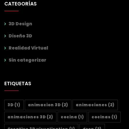
CATEGORÍAS
3D Design
Diseño 3D
Realidad Virtual
Sin categorizar
ETIQUETAS
3D
(1)
animacion 3D
(2)
animaciones
(2)
animaciones 3D
(2)
cocina
(1)
cocinas
(1)