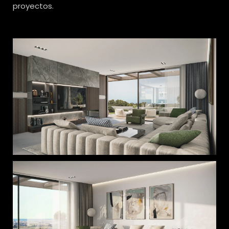
proyectos.