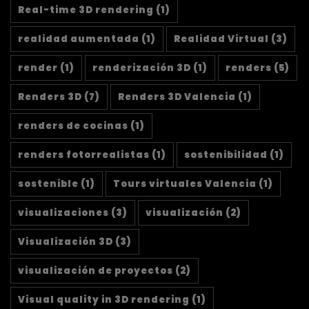
Real-time 3D rendering
(1)
realidad aumentada
(1)
Realidad Virtual
(3)
render
(1)
renderización 3D
(1)
renders
(5)
Renders 3D
(7)
Renders 3D Valencia
(1)
renders de cocinas
(1)
renders fotorrealistas
(1)
sostenibilidad
(1)
sostenible
(1)
Tours virtuales Valencia
(1)
visualizaciones
(3)
visualización
(2)
Visualización 3D
(3)
visualización de proyectos
(2)
Visual quality in 3D rendering
(1)