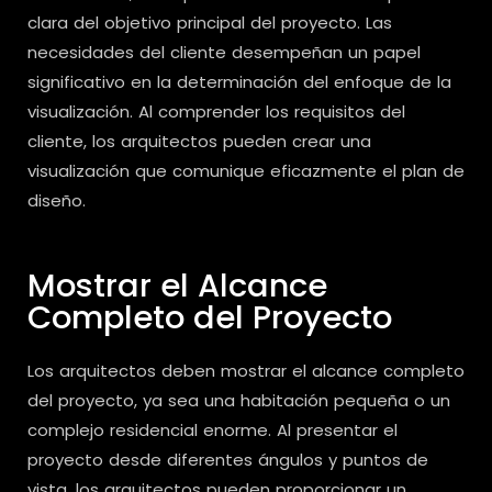
clara del objetivo principal del proyecto. Las
necesidades del cliente desempeñan un papel
significativo en la determinación del enfoque de la
visualización. Al comprender los requisitos del
cliente, los arquitectos pueden crear una
visualización que comunique eficazmente el plan de
diseño.
Mostrar el Alcance
Completo del Proyecto
Los arquitectos deben mostrar el alcance completo
del proyecto, ya sea una habitación pequeña o un
complejo residencial enorme. Al presentar el
proyecto desde diferentes ángulos y puntos de
vista, los arquitectos pueden proporcionar un