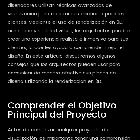
diseñadores utilizan técnicas avanzadas de
visualización para mostrar sus diseños a posibles
clientes. Mediante el uso de renderización en 3D,
animación y realidad virtual, los arquitectos pueden
crear una experiencia realista e inmersiva para sus
clientes, lo que les ayuda a comprender mejor el
diseño. En este artículo, discutiremos algunos
consejos que los arquitectos pueden usar para
comunicar de manera efectiva sus planes de
diseño utilizando la renderización en 3D.
Comprender el Objetivo
Principal del Proyecto
Antes de comenzar cualquier proyecto de
visualización, es importante tener una comprensión