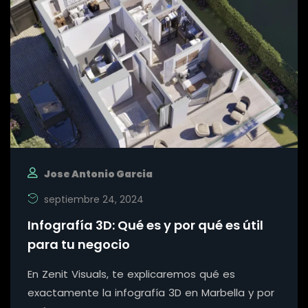
Jose Antonio Garcia
septiembre 24, 2024
Infografía 3D: Qué es y por qué es útil
para tu negocio
En Zenit Visuals, te explicaremos qué es
exactamente la infografía 3D en Marbella y por