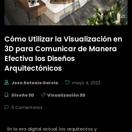
Cómo Utilizar la Visualización en
3D para Comunicar de Manera
Efectiva los Diseños
Arquitectónicos
Jose Antonio Garcia
mayo 4, 2023
Diseño 3D
Visualización 3D
0 Comentarios
En la era digital actual, los arquitectos y