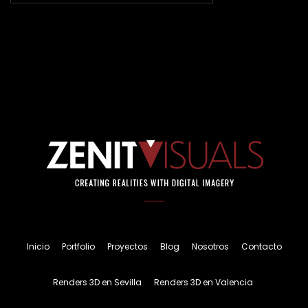
Inicio
Portfolio
Proyectos
Blog
Nosotros
Contacto
Renders 3D en Sevilla
Renders 3D en Valencia