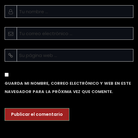
GUARDA MI NOMBRE, CORREO ELECTRÓNICO Y WEB EN ESTE
NAVEGADOR PARA LA PRÓXIMA VEZ QUE COMENTE.