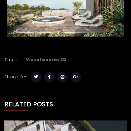
Tags:
Visualización 3D
Share On:
RELATED POSTS