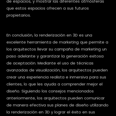
de espacios, y mostrar las diferentes atmósferas
que estos espacios ofrecen a sus futuros
propietarios.
En conclusión, la renderización en 3D es una
excelente herramienta de marketing que permite a
los arquitectos llevar su campaña de marketing un
paso adelante y garantizar la generación exitosa
de aceptación. Mediante el uso de técnicas
avanzadas de visualización, los arquitectos pueden
crear una experiencia realista e inmersiva para sus
clientes, lo que les ayuda a comprender mejor el
diseño. Siguiendo los consejos mencionados
anteriormente, los arquitectos pueden comunicar
de manera efectiva sus planes de diseño utilizando
la renderización en 3D y lograr el éxito en sus