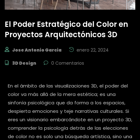
El Poder Estratégico del Color en
Proyectos Arquitectónicos 3D
Jose Antonio Garcia
enero 22, 2024
3D Design
0 Comentarios
En el ámbito de las visualizaciones 3D, el poder del
color va más allá de la mera estética; es una
sinfonía psicológica que da forma a los espacios,
despierta emociones y teje narrativas culturales. Si
eres un visionario embarcándote en un proyecto 3D,
comprender la psicología detrás de las elecciones
de color no es solo una búsqueda artística, sino una