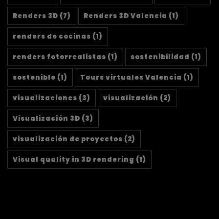
Renders 3D
(7)
Renders 3D Valencia
(1)
renders de cocinas
(1)
renders fotorrealistas
(1)
sostenibilidad
(1)
sostenible
(1)
Tours virtuales Valencia
(1)
visualizaciones
(3)
visualización
(2)
Visualización 3D
(3)
visualización de proyectos
(2)
Visual quality in 3D rendering
(1)