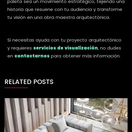
paleta sea un movimiento estratégico, tejiendo una
historia que resuene con tu audiencia y transforme
tu visión en una obra maestra arquitectónica.
Si necesitas ayuda con tu proyecto arquitectónico
y requieres
servicios de visualización
, no dudes
en
contactarnos
para obtener más información.
RELATED POSTS