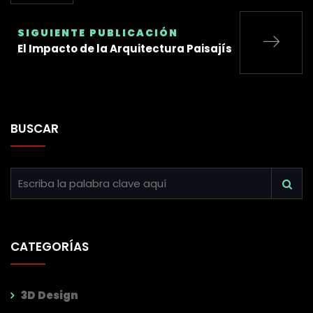
SIGUIENTE PUBLICACIÓN
El Impacto de la Arquitectura Paisajís
BUSCAR
CATEGORÍAS
3D Design