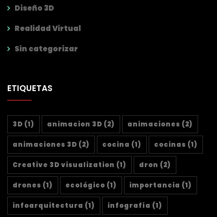
Diseño 3D
Realidad Virtual
Sin categorizar
ETIQUETAS
3D
(1)
animacion 3D
(2)
animaciones
(2)
animaciones 3D
(2)
cocina
(1)
cocinas
(1)
Creative 3D visualization
(1)
dron
(2)
drones
(1)
ecológico
(1)
importancia
(1)
infoarquitectura
(1)
infografía
(1)