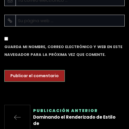
GUARDA MI NOMBRE, CORREO ELECTRÓNICO Y WEB EN ESTE
NAVEGADOR PARA LA PRÓXIMA VEZ QUE COMENTE.
PUBLICACIÓN ANTERIOR
Dominando el Renderizado de Estilo
de