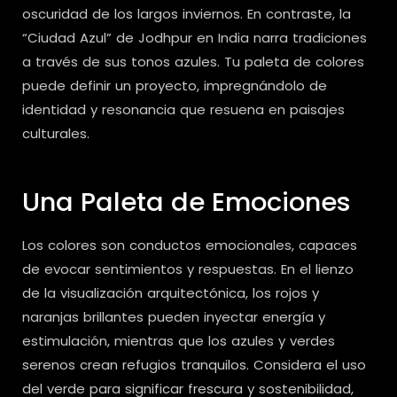
oscuridad de los largos inviernos. En contraste, la
“Ciudad Azul” de Jodhpur en India narra tradiciones
a través de sus tonos azules. Tu paleta de colores
puede definir un proyecto, impregnándolo de
identidad y resonancia que resuena en paisajes
culturales.
Una Paleta de Emociones
Los colores son conductos emocionales, capaces
de evocar sentimientos y respuestas. En el lienzo
de la visualización arquitectónica, los rojos y
naranjas brillantes pueden inyectar energía y
estimulación, mientras que los azules y verdes
serenos crean refugios tranquilos. Considera el uso
del verde para significar frescura y sostenibilidad,