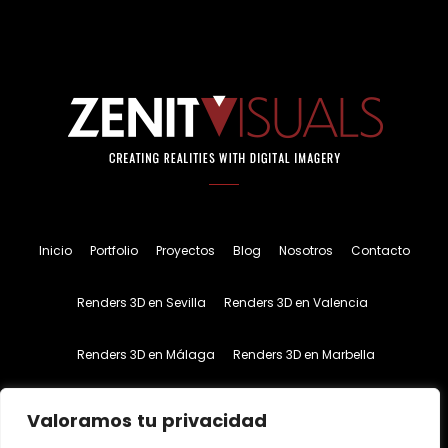
Inicio
Portfolio
Proyectos
Blog
Nosotros
Contacto
Renders 3D en Sevilla
Renders 3D en Valencia
Renders 3D en Málaga
Renders 3D en Marbella
Inglés
Español
Valoramos tu privacidad