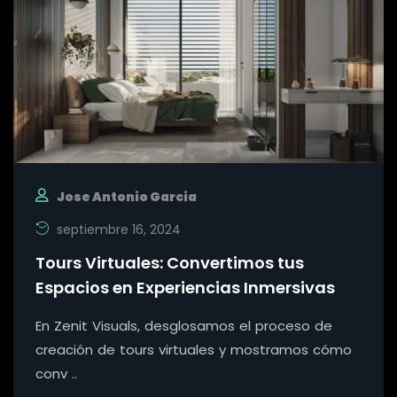
Jose Antonio Garcia
septiembre 16, 2024
Tours Virtuales: Convertimos tus
Espacios en Experiencias Inmersivas
En Zenit Visuals, desglosamos el proceso de
creación de tours virtuales y mostramos cómo
conv ..