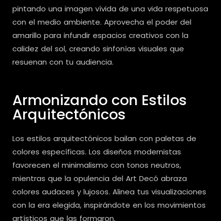
pintando una imagen vívida de una vida respetuosa
con el medio ambiente. Aprovecha el poder del
amarillo para infundir espacios creativos con la
calidez del sol, creando sinfonías visuales que
resuenan con tu audiencia.
Armonizando con Estilos
Arquitectónicos
Los estilos arquitectónicos bailan con paletas de
colores específicas. Los diseños modernistas
favorecen el minimalismo con tonos neutros,
mientras que la opulencia del Art Decó abraza
colores audaces y lujosos. Alinea tus visualizaciones
con la era elegida, inspirándote en los movimientos
artísticos que las formaron.