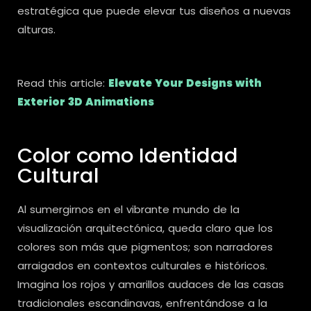
estratégica que puede elevar tus diseños a nuevas
alturas.
Read this article:
Elevate Your Designs with
Exterior 3D Animations
Color como Identidad
Cultural
Al sumergirnos en el vibrante mundo de la
visualización arquitectónica, queda claro que los
colores son más que pigmentos; son narradores
arraigados en contextos culturales e históricos.
Imagina los rojos y amarillos audaces de las casas
tradicionales escandinavas, enfrentándose a la