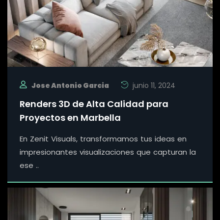
Jose Antonio Garcia
junio 11, 2024
Renders 3D de Alta Calidad para
Proyectos en Marbella
En Zenit Visuals, transformamos tus ideas en
impresionantes visualizaciones que capturan la
ese ..