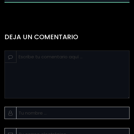
DEJA UN COMENTARIO