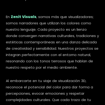
En
Zenit Visuals
, somos más que visualizadores;
somos narradores que utilizan los colores como
nuestro lenguaje. Cada proyecto es un lienzo
donde convergen narrativas culturales, tradiciones y
estéticas contemporáneas en una danza delicada
de creatividad y sensibilidad. Nuestros proyectos se
integran perfectamente con el entorno natural,
resonando con los tonos terrosos que hablan de
nuestro respeto por el medio ambiente.
Al embarcarte en tu viaje de visualización 3D,
reconoce el potencial del color para dar forma a
percepciones, evocar emociones y respetar
complejidades culturales. Que cada trazo de tu