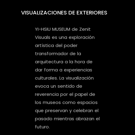
VISUALIZACIONES DE EXTERIORES
YI-HSIU MUSEUM de Zenit
Visuals es una exploración
artística del poder
transformador de la
arquitectura a la hora de
dar forma a experiencias
culturales.
La visualización
evoca un sentido de
reverencia por el papel de
los museos como espacios
que preservan y celebran el
pasado mientras abrazan el
futuro.