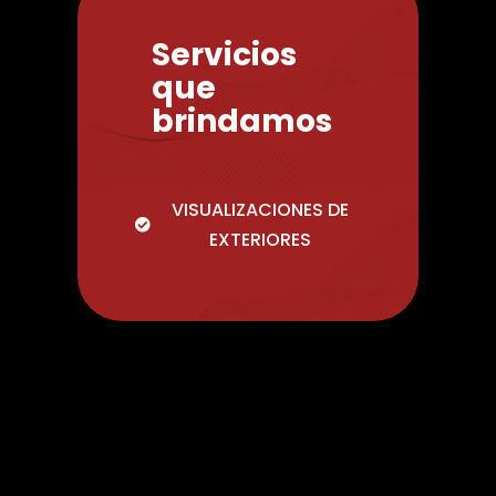
Servicios
que
brindamos
VISUALIZACIONES DE
EXTERIORES