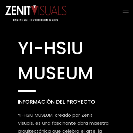
YI-HSIU
MUSEUM
INFORMACIÓN DEL PROYECTO
YI-HSIU MUSEUM, creado por Zenit
Visuals, es una fascinante obra maestra
arquitectónica que celebra el arte, la