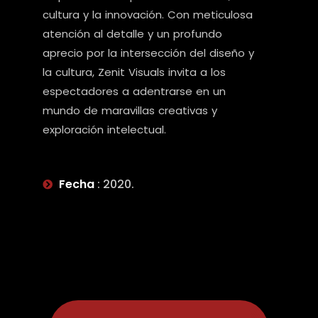
cultura y la innovación.
Con meticulosa
atención al detalle y un profundo
aprecio por la intersección del diseño y
la cultura, Zenit Visuals invita a los
espectadores a adentrarse en un
mundo de maravillas creativas y
exploración intelectual.
Fecha
: 2020.