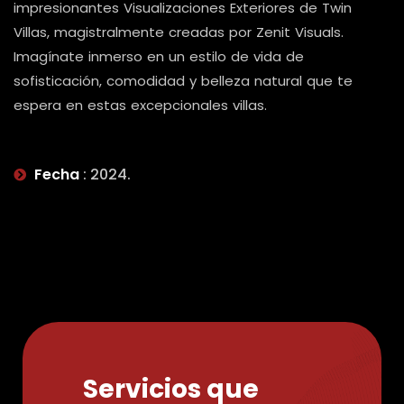
impresionantes Visualizaciones Exteriores de Twin
Villas, magistralmente creadas por Zenit Visuals.
Imagínate inmerso en un estilo de vida de
sofisticación, comodidad y belleza natural que te
espera en estas excepcionales villas.
Fecha
: 2024.
Servicios que