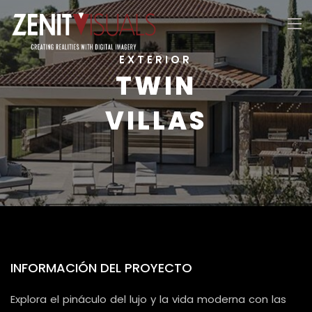
EXTERIOR
TWIN
VILLAS
INFORMACIÓN DEL PROYECTO
Explora el pináculo del lujo y la vida moderna con las