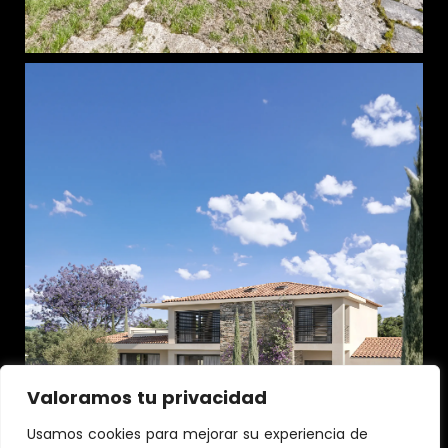
Valoramos tu privacidad
Usamos cookies para mejorar su experiencia de