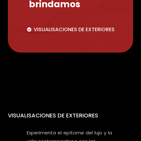
brindamos
VISUALISACIONES DE EXTERIORES
VISUALISACIONES DE EXTERIORES
Experimenta el epítome del lujo y la