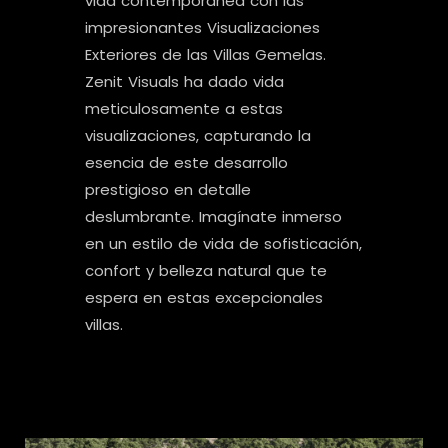
vida contemporánea con las
impresionantes Visualizaciones
Exteriores de las Villas Gemelas.
Zenit Visuals ha dado vida
meticulosamente a estas
visualizaciones, capturando la
esencia de este desarrollo
prestigioso en detalle
deslumbrante. Imagínate inmerso
en un estilo de vida de sofisticación,
confort y belleza natural que te
espera en estas excepcionales
villas.