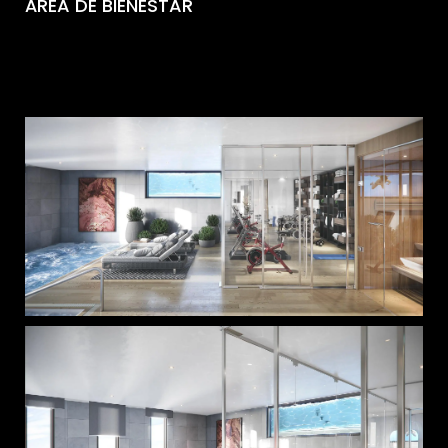
ÁREA DE BIENESTAR