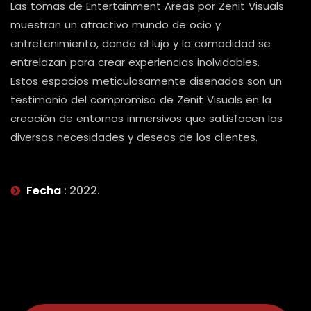
Las tomas de Entertainment Areas por Zenit Visuals
muestran un atractivo mundo de ocio y
entretenimiento, donde el lujo y la comodidad se
entrelazan para crear experiencias inolvidables.
Estos espacios meticulosamente diseñados son un
testimonio del compromiso de Zenit Visuals en la
creación de entornos inmersivos que satisfacen las
diversas necesidades y deseos de los clientes.
Fecha
: 2022.