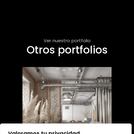
Ver nuestro portfolio
Otros portfolios
Valoramos tu privacidad