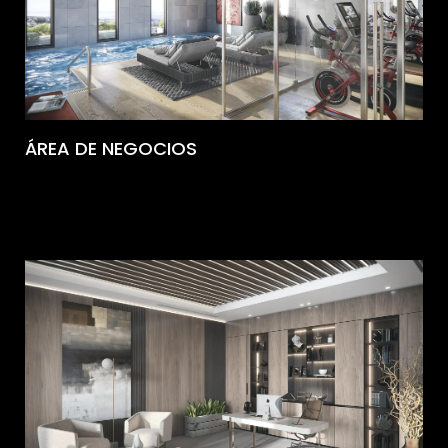
ÁREA DE NEGOCIOS