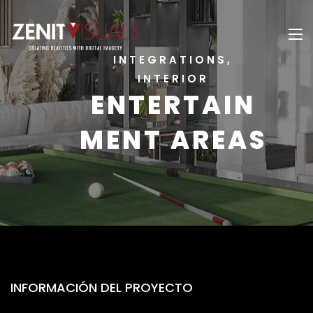
INTEGRATIONS,
INTERIOR
ENTERTAIN
MENT AREAS
INFORMACIÓN DEL PROYECTO