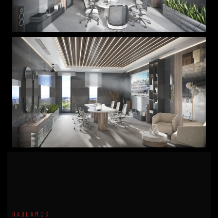
HABLAMOS