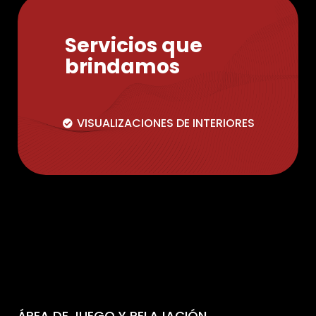
Servicios que
brindamos
VISUALIZACIONES DE INTERIORES
ÁREA DE JUEGO Y RELAJACIÓN